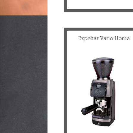
Expobar Vario Home