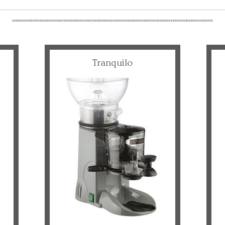
Tranquilo