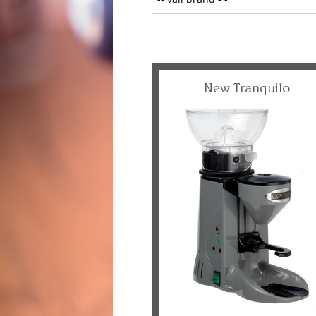
New Tranquilo